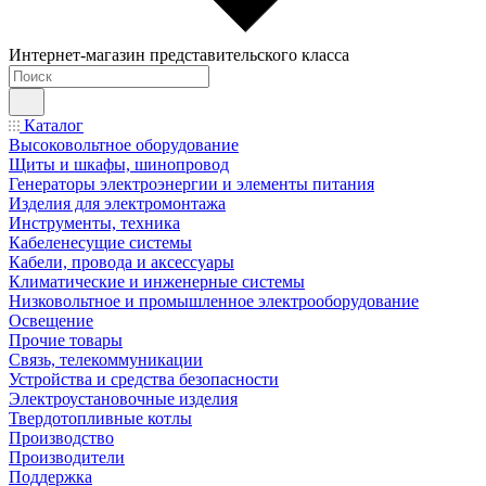
Интернет-магазин представительского класса
Каталог
Высоковольтное оборудование
Щиты и шкафы, шинопровод
Генераторы электроэнергии и элементы питания
Изделия для электромонтажа
Инструменты, техника
Кабеленесущие системы
Кабели, провода и аксессуары
Климатические и инженерные системы
Низковольтное и промышленное электрооборудование
Освещение
Прочие товары
Связь, телекоммуникации
Устройства и средства безопасности
Электроустановочные изделия
Твердотопливные котлы
Производство
Производители
Поддержка