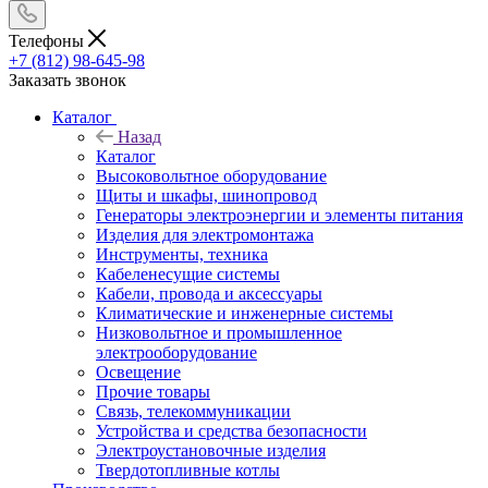
Телефоны
+7 (812) 98-645-98
Заказать звонок
Каталог
Назад
Каталог
Высоковольтное оборудование
Щиты и шкафы, шинопровод
Генераторы электроэнергии и элементы питания
Изделия для электромонтажа
Инструменты, техника
Кабеленесущие системы
Кабели, провода и аксессуары
Климатические и инженерные системы
Низковольтное и промышленное
электрооборудование
Освещение
Прочие товары
Связь, телекоммуникации
Устройства и средства безопасности
Электроустановочные изделия
Твердотопливные котлы