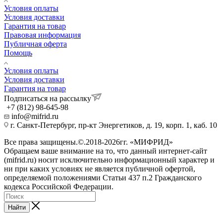
Условия оплаты
Условия доставки
Гарантия на товар
Правовая информация
Публичная оферта
Помощь
Условия оплаты
Условия доставки
Гарантия на товар
Подписаться на рассылку
+7 (812) 98-645-98
info@mifrid.ru
г. Санкт-Петербург, пр-кт Энергетиков, д. 19, корп. 1, каб. 10
Все права защищены.©.2018-2026гг. «МИФРИД»
Обращаем ваше внимание на то, что данный интернет-сайт
(mifrid.ru) носит исключительно информационный характер и
ни при каких условиях не является публичной офертой,
определяемой положениями Статьи 437 п.2 Гражданского
кодекса Российской Федерации.
Найти