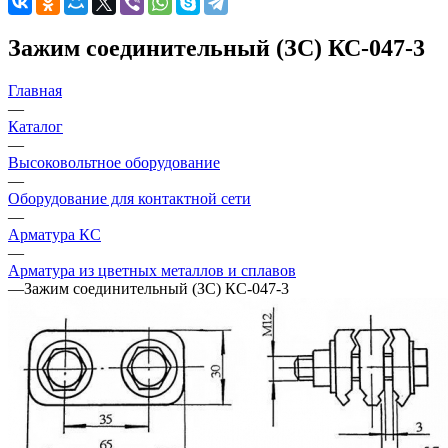
Зажим соединительный (ЗС) КС-047-3
Главная
—
Каталог
—
Высоковольтное оборудование
—
Оборудование для контактной сети
—
Арматура КС
—
Арматура из цветных металлов и сплавов
—
Зажим соединительный (ЗС) КС-047-3