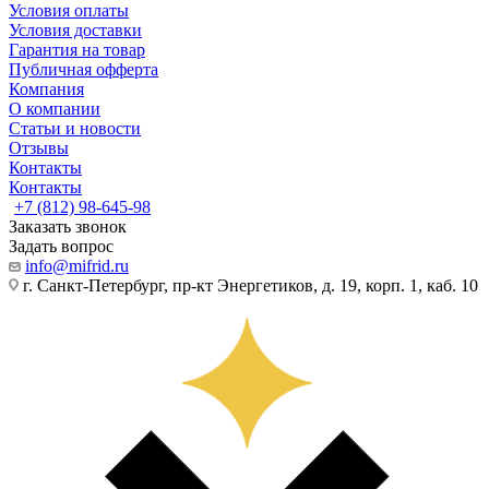
Условия оплаты
Условия доставки
Гарантия на товар
Публичная офферта
Компания
О компании
Статьи и новости
Отзывы
Контакты
Контакты
+7 (812) 98-645-98
Заказать звонок
Задать вопрос
info@mifrid.ru
г. Санкт-Петербург, пр-кт Энергетиков, д. 19, корп. 1, каб. 10