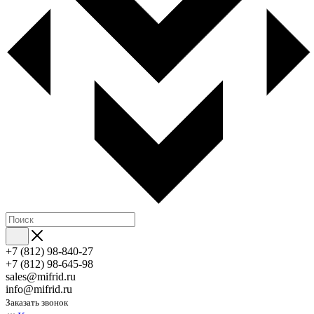
+7 (812) 98-840-27
+7 (812) 98-645-98
sales@mifrid.ru
info@mifrid.ru
Заказать звонок