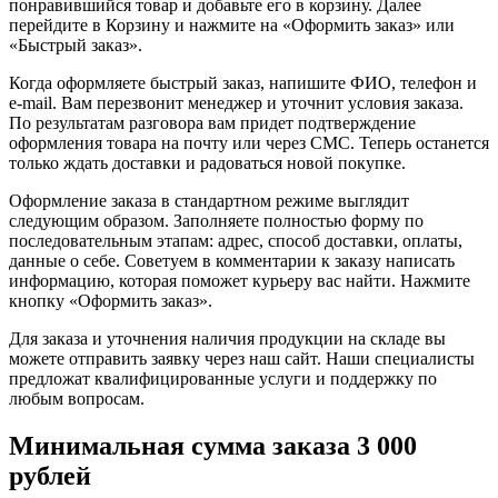
понравившийся товар и добавьте его в корзину. Далее
перейдите в Корзину и нажмите на «Оформить заказ» или
«Быстрый заказ».
Когда оформляете быстрый заказ, напишите ФИО, телефон и
e-mail. Вам перезвонит менеджер и уточнит условия заказа.
По результатам разговора вам придет подтверждение
оформления товара на почту или через СМС. Теперь останется
только ждать доставки и радоваться новой покупке.
Оформление заказа в стандартном режиме выглядит
следующим образом. Заполняете полностью форму по
последовательным этапам: адрес, способ доставки, оплаты,
данные о себе. Советуем в комментарии к заказу написать
информацию, которая поможет курьеру вас найти. Нажмите
кнопку «Оформить заказ».
Для заказа и уточнения наличия продукции на складе вы
можете отправить заявку через наш сайт. Наши специалисты
предложат квалифицированные услуги и поддержку по
любым вопросам.
Минимальная сумма заказа 3 000
рублей