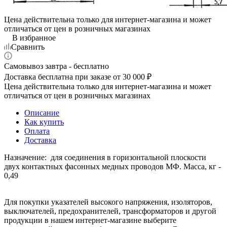
Цена действительна только для интернет-магазина и может
отличаться от цен в розничных магазинах
В избранное
Сравнить
Самовывоз завтра - бесплатно
Доставка бесплатна при заказе от 30 000 ₽
Цена действительна только для интернет-магазина и может
отличаться от цен в розничных магазинах
Описание
Как купить
Оплата
Доставка
Назначение: для соединения в горизонтальной плоскости
двух контактных фасонных медных проводов МФ. Масса, кг -
0,49
Для покупки указателей высокого напряжения, изоляторов,
выключателей, предохранителей, трансформаторов и другой
продукции в нашем интернет-магазине выберите