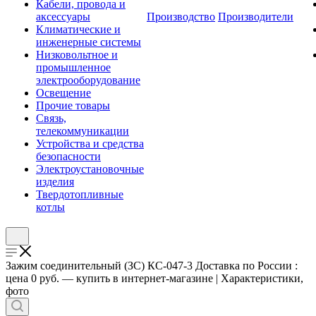
Кабели, провода и
аксессуары
Производство
Производители
Климатические и
инженерные системы
Низковольтное и
промышленное
электрооборудование
Освещение
Прочие товары
Связь,
телекоммуникации
Устройства и средства
безопасности
Электроустановочные
изделия
Твердотопливные
котлы
Зажим соединительный (ЗС) КС-047-3 Доставка по России :
цена 0 руб. — купить в интернет-магазине | Характеристики,
фото