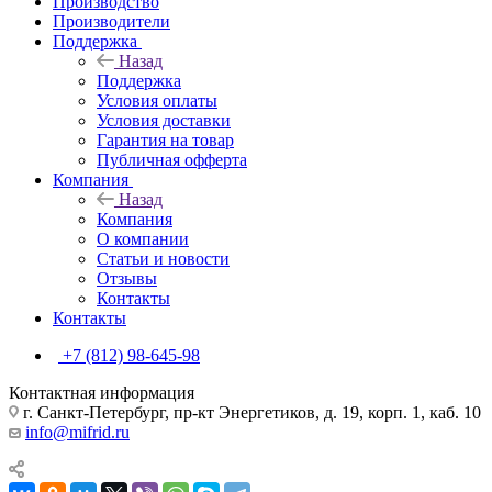
Производство
Производители
Поддержка
Назад
Поддержка
Условия оплаты
Условия доставки
Гарантия на товар
Публичная офферта
Компания
Назад
Компания
О компании
Статьи и новости
Отзывы
Контакты
Контакты
+7 (812) 98-645-98
Контактная информация
г. Санкт-Петербург, пр-кт Энергетиков, д. 19, корп. 1, каб. 10
info@mifrid.ru