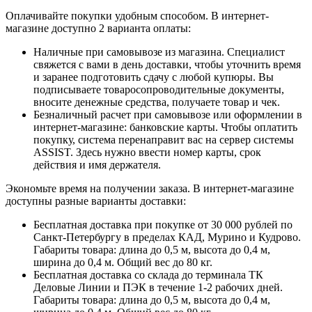
Оплачивайте покупки удобным способом. В интернет-
магазине доступно 2 варианта оплаты:
Наличные при самовывозе из магазина. Специалист
свяжется с вами в день доставки, чтобы уточнить время
и заранее подготовить сдачу с любой купюры. Вы
подписываете товаросопроводительные документы,
вносите денежные средства, получаете товар и чек.
Безналичный расчет при самовывозе или оформлении в
интернет-магазине: банковские карты. Чтобы оплатить
покупку, система перенаправит вас на сервер системы
ASSIST. Здесь нужно ввести номер карты, срок
действия и имя держателя.
Экономьте время на получении заказа. В интернет-магазине
доступны разные варианты доставки:
Бесплатная доставка при покупке от 30 000 рублей по
Санкт-Петербургу в пределах КАД, Мурино и Кудрово.
Габариты товара: длина до 0,5 м, высота до 0,4 м,
ширина до 0,4 м. Общий вес до 80 кг.
Бесплатная доставка со склада до терминала ТК
Деловые Линии и ПЭК в течение 1-2 рабочих дней.
Габариты товара: длина до 0,5 м, высота до 0,4 м,