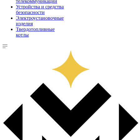
телекоммуникации
Устройства и средства
безопасности
Электроустановочные
изделия
Твердотопливные
котлы