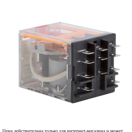
Цена действительна только для интернет-магазина и может