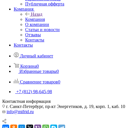
Публичная офферта
Компания
Назад
Компания
О компании
Статьи и новости
Отзывы
Контакты
Контакты
Личный кабинет
Корзина
0
Избранные товары
0
Сравнение товаров
0
+7 (812) 98-645-98
Контактная информация
г. Санкт-Петербург, пр-кт Энергетиков, д. 19, корп. 1, каб. 10
info@mifrid.ru