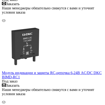
Заказать
Наши менеджеры обязательно свяжутся с вами и уточнят
условия заказа
Модуль индикации и защиты RC-цепочка 6-24В AC/DC DKC
BIMD-RC1
Под заказ
Заказать
Наши менеджеры обязательно свяжутся с вами и уточнят
условия заказа