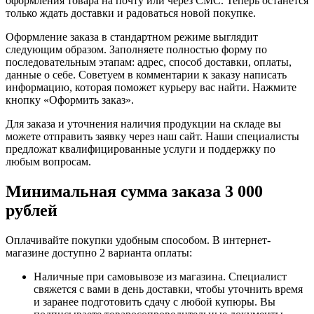
оформления товара на почту или через СМС. Теперь останется
только ждать доставки и радоваться новой покупке.
Оформление заказа в стандартном режиме выглядит
следующим образом. Заполняете полностью форму по
последовательным этапам: адрес, способ доставки, оплаты,
данные о себе. Советуем в комментарии к заказу написать
информацию, которая поможет курьеру вас найти. Нажмите
кнопку «Оформить заказ».
Для заказа и уточнения наличия продукции на складе вы
можете отправить заявку через наш сайт. Наши специалисты
предложат квалифицированные услуги и поддержку по
любым вопросам.
Минимальная сумма заказа 3 000
рублей
Оплачивайте покупки удобным способом. В интернет-
магазине доступно 2 варианта оплаты:
Наличные при самовывозе из магазина. Специалист
свяжется с вами в день доставки, чтобы уточнить время
и заранее подготовить сдачу с любой купюры. Вы