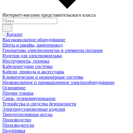
Интернет-магазин представительского класса
Каталог
Высоковольтное оборудование
Щиты и шкафы, шинопровод
Генераторы электроэнергии и элементы питания
Изделия для электромонтажа
Инструменты, техника
Кабеленесущие системы
Кабели, провода и аксессуары
Климатические и инженерные системы
Низковольтное и промышленное электрооборудование
Освещение
Прочие товары
Связь, телекоммуникации
Устройства и средства безопасности
Электроустановочные изделия
Твердотопливные котлы
Производство
Производители
Поддержка