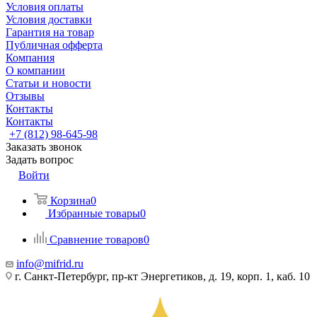
Условия оплаты
Условия доставки
Гарантия на товар
Публичная офферта
Компания
О компании
Статьи и новости
Отзывы
Контакты
Контакты
+7 (812) 98-645-98
Заказать звонок
Задать вопрос
Войти
Корзина
0
Избранные товары
0
Сравнение товаров
0
info@mifrid.ru
г. Санкт-Петербург, пр-кт Энергетиков, д. 19, корп. 1, каб. 10