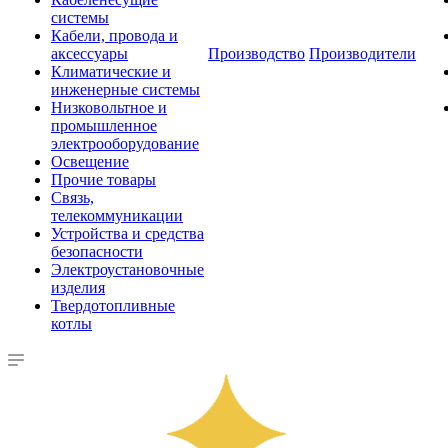
системы
Кабели, провода и
аксессуары
Производство
Производители
Климатические и
инженерные системы
Низковольтное и
промышленное
электрооборудование
Освещение
Прочие товары
Связь,
телекоммуникации
Устройства и средства
безопасности
Электроустановочные
изделия
Твердотопливные
котлы