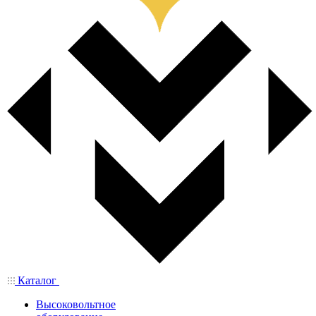
Каталог
Высоковольтное