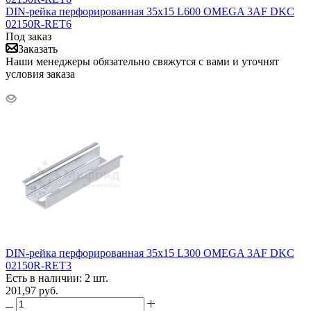
DIN-рейка перфорированная 35х15 L600 OMEGA 3AF DKC
02150R-RET6
Под заказ
Заказать
Наши менеджеры обязательно свяжутся с вами и уточнят
условия заказа
DIN-рейка перфорированная 35х15 L300 OMEGA 3AF DKC
02150R-RET3
Есть в наличии: 2 шт.
201,97
руб.