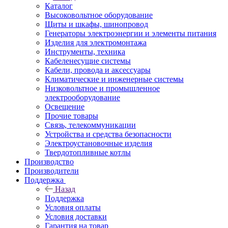
Каталог
Высоковольтное оборудование
Щиты и шкафы, шинопровод
Генераторы электроэнергии и элементы питания
Изделия для электромонтажа
Инструменты, техника
Кабеленесущие системы
Кабели, провода и аксессуары
Климатические и инженерные системы
Низковольтное и промышленное
электрооборудование
Освещение
Прочие товары
Связь, телекоммуникации
Устройства и средства безопасности
Электроустановочные изделия
Твердотопливные котлы
Производство
Производители
Поддержка
Назад
Поддержка
Условия оплаты
Условия доставки
Гарантия на товар