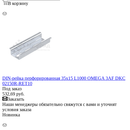
В корзину
DIN-рейка перфорированная 35х15 L1000 OMEGA 3AF DKC
02150R-RET10
Под заказ
532,69
руб.
Заказать
Наши менеджеры обязательно свяжутся с вами и уточнят
условия заказа
Новинка