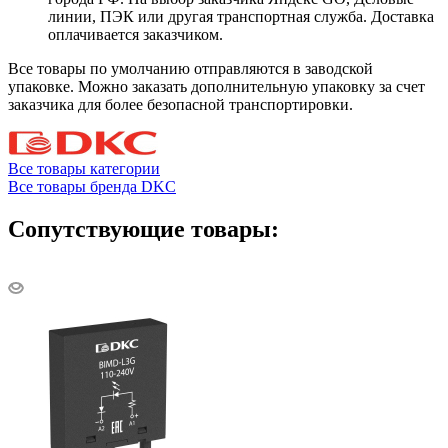
линии, ПЭК или другая транспортная служба. Доставка
оплачивается заказчиком.
Все товары по умолчанию отправляются в заводской
упаковке. Можно заказать дополнительную упаковку за счет
заказчика для более безопасной транспортировки.
Все товары категории
Все товары бренда DKC
Сопутствующие товары: