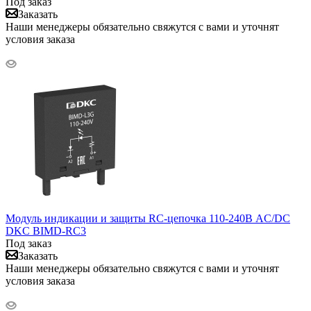
Под заказ
Заказать
Наши менеджеры обязательно свяжутся с вами и уточнят
условия заказа
Модуль индикации и защиты RC-цепочка 110-240В AC/DC
DKC BIMD-RC3
Под заказ
Заказать
Наши менеджеры обязательно свяжутся с вами и уточнят
условия заказа