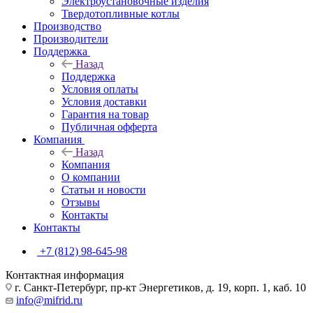
Электроустановочные изделия
Твердотопливные котлы
Производство
Производители
Поддержка
Назад
Поддержка
Условия оплаты
Условия доставки
Гарантия на товар
Публичная офферта
Компания
Назад
Компания
О компании
Статьи и новости
Отзывы
Контакты
Контакты
+7 (812) 98-645-98
Контактная информация
г. Санкт-Петербург, пр-кт Энергетиков, д. 19, корп. 1, каб. 10
info@mifrid.ru