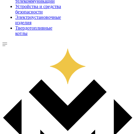
телекоммуникации
Устройства и средства
безопасности
Электроустановочные
изделия
Твердотопливные
котлы