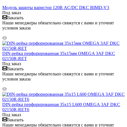
Модуль защиты варистор 120В AC/DC DKC BIMD-V3
Под заказ
Заказать
Наши менеджеры обязательно свяжутся с вами и уточнят
условия заказа
DIN-рейка перфорированная 35х15мм OMEGA 3AF DKC
02150R-RET
Под заказ
Заказать
Наши менеджеры обязательно свяжутся с вами и уточнят
условия заказа
DIN-рейка перфорированная 35х15 L600 OMEGA 3AF DKC
02150R-RET6
Под заказ
Заказать
Наши менеджеры обязательно свяжутся с вами и уточнят