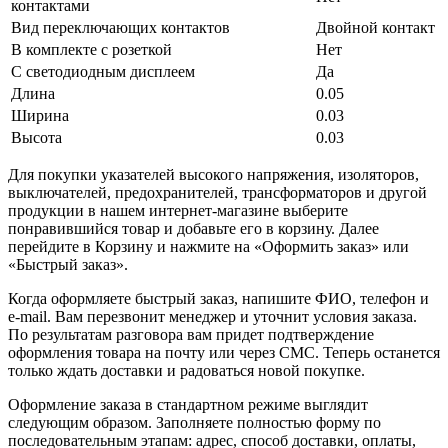
контактами
Вид переключающих контактов
Двойной контакт
В комплекте с розеткой
Нет
С светодиодным дисплеем
Да
Длина
0.05
Ширина
0.03
Высота
0.03
Для покупки указателей высокого напряжения, изоляторов,
выключателей, предохранителей, трансформаторов и другой
продукции в нашем интернет-магазине выберите
понравившийся товар и добавьте его в корзину. Далее
перейдите в Корзину и нажмите на «Оформить заказ» или
«Быстрый заказ».
Когда оформляете быстрый заказ, напишите ФИО, телефон и
e-mail. Вам перезвонит менеджер и уточнит условия заказа.
По результатам разговора вам придет подтверждение
оформления товара на почту или через СМС. Теперь останется
только ждать доставки и радоваться новой покупке.
Оформление заказа в стандартном режиме выглядит
следующим образом. Заполняете полностью форму по
последовательным этапам: адрес, способ доставки, оплаты,