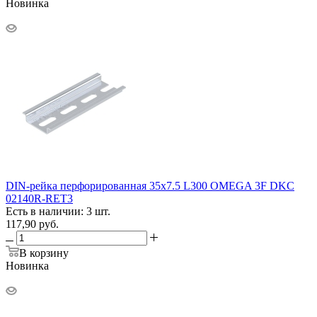
Новинка
DIN-рейка перфорированная 35х7.5 L300 OMEGA 3F DKC
02140R-RET3
Есть в наличии: 3 шт.
117,90
руб.
В корзину
Новинка