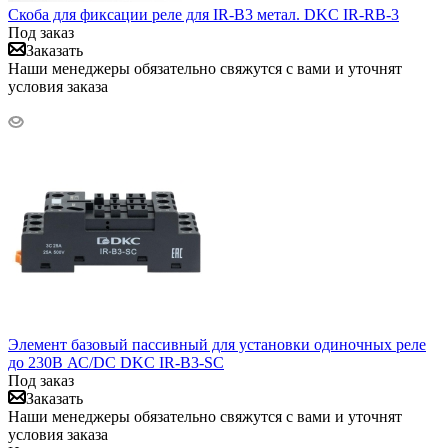
Скоба для фиксации реле для IR-B3 метал. DKC IR-RB-3
Под заказ
Заказать
Наши менеджеры обязательно свяжутся с вами и уточнят
условия заказа
Элемент базовый пассивный для установки одиночных реле
до 230В АС/DC DKC IR-B3-SC
Под заказ
Заказать
Наши менеджеры обязательно свяжутся с вами и уточнят
условия заказа