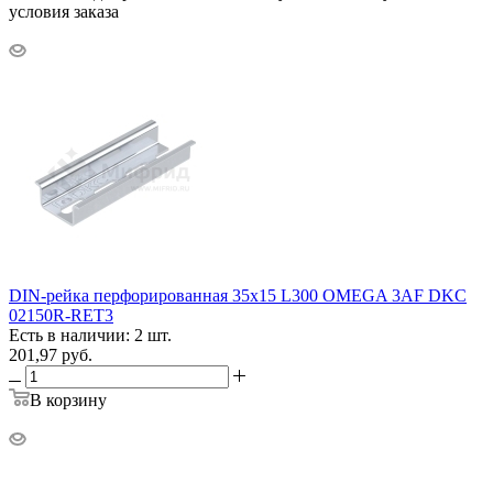
условия заказа
DIN-рейка перфорированная 35х15 L300 OMEGA 3AF DKC
02150R-RET3
Есть в наличии: 2 шт.
201,97
руб.
В корзину