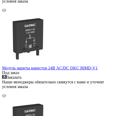
условия заказа
Модуль защиты варистор 24В AC/DC DKC BIMD-V1
Под заказ
Заказать
Наши менеджеры обязательно свяжутся с вами и уточнят
условия заказа