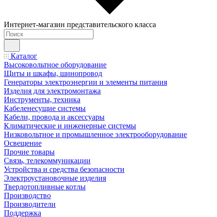
Интернет-магазин представительского класса
Каталог
Высоковольтное оборудование
Щиты и шкафы, шинопровод
Генераторы электроэнергии и элементы питания
Изделия для электромонтажа
Инструменты, техника
Кабеленесущие системы
Кабели, провода и аксессуары
Климатические и инженерные системы
Низковольтное и промышленное электрооборудование
Освещение
Прочие товары
Связь, телекоммуникации
Устройства и средства безопасности
Электроустановочные изделия
Твердотопливные котлы
Производство
Производители
Поддержка