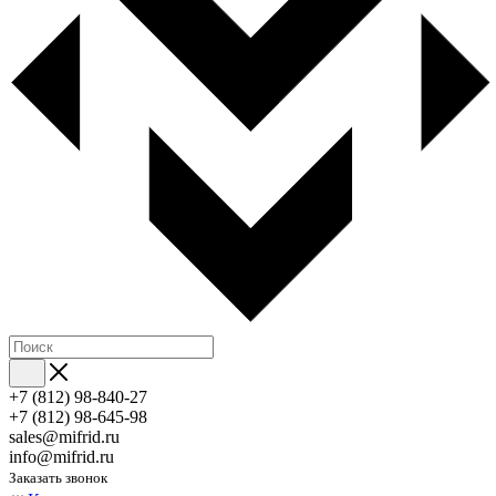
+7 (812) 98-840-27
+7 (812) 98-645-98
sales@mifrid.ru
info@mifrid.ru
Заказать звонок