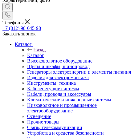
Характеристики, фото
Телефоны
+7 (812) 98-645-98
Заказать звонок
Каталог
Назад
Каталог
Высоковольтное оборудование
Щиты и шкафы, шинопровод
Генераторы электроэнергии и элементы питания
Изделия для электромонтажа
Инструменты, техника
Кабеленесущие системы
Кабели, провода и аксессуары
Климатические и инженерные системы
Низковольтное и промышленное
электрооборудование
Освещение
Прочие товары
Связь, телекоммуникации
Устройства и средства безопасности