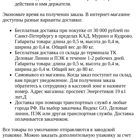
действия и имя держателя.
Экономьте время на получении заказа. В интернет-магазине
доступны разные варианты доставки:
Бесплатная доставка при покупке от 30 000 рублей по
Санкт-Петербургу в пределах КАД, Мурино и Кудрово.
Габариты товара: длина до 0,5 м, высота до 0,4 м,
ширина до 0,4 м. Общий вес до 80 кг.
Бесплатная доставка со склада до терминала ТК
Деловые Линии и ПЭК в течение 1-2 рабочих дней.
Габариты товара: длина до 0,5 м, высота до 0,4 м,
ширина до 0,4 м. Общий вес до 80 кг.
Самовывоз из магазина. Когда заказ поступит на склад,
вам придет уведомление. Для получения заказа
обратитесь к сотруднику в кассовой зоне и назовите
номер. Адрес магазина: проспект Энергетиков 19 к1
лит.Д
Доставка при помощи транспортных служб в любые
города РФ. На выбор заказчика Яндекс GO, Деловые
линии, ПЭК или другая транспортная служба. Доставка
оплачивается заказчиком.
Все товары по умолчанию отправляются в заводской
упаковке. Можно заказать дополнительную упаковку за счет