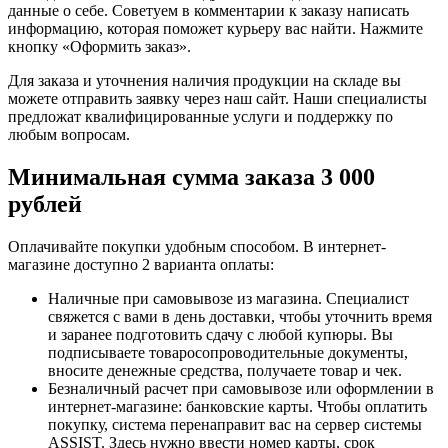
данные о себе. Советуем в комментарии к заказу написать
информацию, которая поможет курьеру вас найти. Нажмите
кнопку «Оформить заказ».
Для заказа и уточнения наличия продукции на складе вы
можете отправить заявку через наш сайт. Наши специалисты
предложат квалифицированные услуги и поддержку по
любым вопросам.
Минимальная сумма заказа 3 000
рублей
Оплачивайте покупки удобным способом. В интернет-
магазине доступно 2 варианта оплаты:
Наличные при самовывозе из магазина. Специалист
свяжется с вами в день доставки, чтобы уточнить время
и заранее подготовить сдачу с любой купюры. Вы
подписываете товаросопроводительные документы,
вносите денежные средства, получаете товар и чек.
Безналичный расчет при самовывозе или оформлении в
интернет-магазине: банковские карты. Чтобы оплатить
покупку, система перенаправит вас на сервер системы
ASSIST. Здесь нужно ввести номер карты, срок