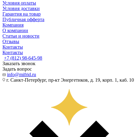
Условия оплаты
Условия доставки
Гарантия на товар
Публичная офферта
Компания
О компании
Статьи и новости
Отзывы
Контакты
Контакты
+7 (812) 98-645-98
Заказать звонок
Задать вопрос
info@mifrid.ru
г. Санкт-Петербург, пр-кт Энергетиков, д. 19, корп. 1, каб. 10