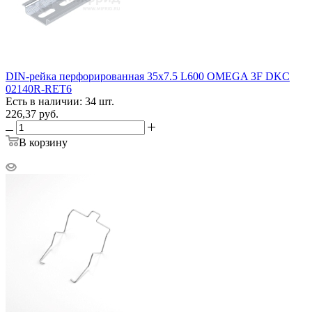
DIN-рейка перфорированная 35х7.5 L600 OMEGA 3F DKC
02140R-RET6
Есть в наличии: 34 шт.
226,37
руб.
В корзину