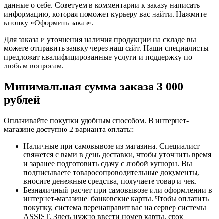
данные о себе. Советуем в комментарии к заказу написать
информацию, которая поможет курьеру вас найти. Нажмите
кнопку «Оформить заказ».
Для заказа и уточнения наличия продукции на складе вы
можете отправить заявку через наш сайт. Наши специалисты
предложат квалифицированные услуги и поддержку по
любым вопросам.
Минимальная сумма заказа 3 000
рублей
Оплачивайте покупки удобным способом. В интернет-
магазине доступно 2 варианта оплаты:
Наличные при самовывозе из магазина. Специалист
свяжется с вами в день доставки, чтобы уточнить время
и заранее подготовить сдачу с любой купюры. Вы
подписываете товаросопроводительные документы,
вносите денежные средства, получаете товар и чек.
Безналичный расчет при самовывозе или оформлении в
интернет-магазине: банковские карты. Чтобы оплатить
покупку, система перенаправит вас на сервер системы
ASSIST. Здесь нужно ввести номер карты, срок