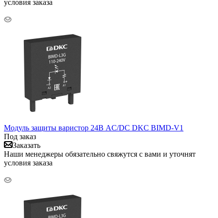
условия заказа
Модуль защиты варистор 24В AC/DC DKC BIMD-V1
Под заказ
Заказать
Наши менеджеры обязательно свяжутся с вами и уточнят
условия заказа