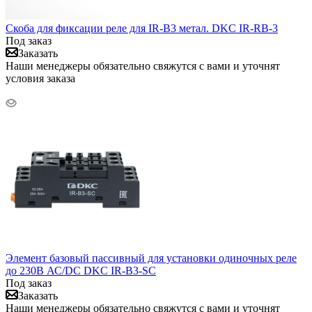
Скоба для фиксации реле для IR-B3 метал. DKC IR-RB-3
Под заказ
Заказать
Наши менеджеры обязательно свяжутся с вами и уточнят
условия заказа
Элемент базовый пассивный для установки одиночных реле
до 230В АС/DC DKC IR-B3-SC
Под заказ
Заказать
Наши менеджеры обязательно свяжутся с вами и уточнят