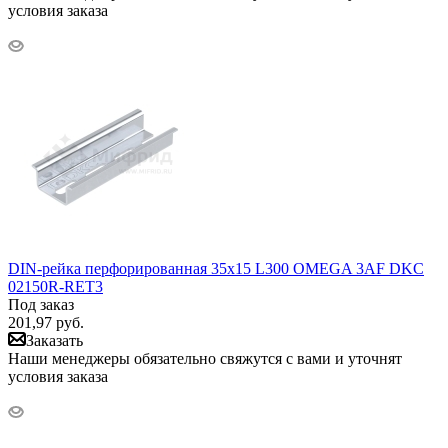
условия заказа
DIN-рейка перфорированная 35х15 L300 OMEGA 3AF DKC
02150R-RET3
Под заказ
201,97
руб.
Заказать
Наши менеджеры обязательно свяжутся с вами и уточнят
условия заказа