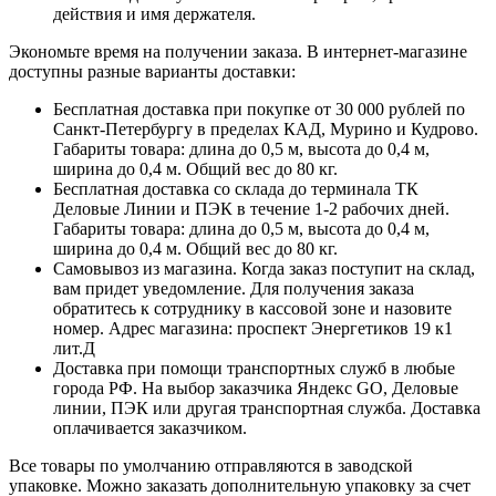
действия и имя держателя.
Экономьте время на получении заказа. В интернет-магазине
доступны разные варианты доставки:
Бесплатная доставка при покупке от 30 000 рублей по
Санкт-Петербургу в пределах КАД, Мурино и Кудрово.
Габариты товара: длина до 0,5 м, высота до 0,4 м,
ширина до 0,4 м. Общий вес до 80 кг.
Бесплатная доставка со склада до терминала ТК
Деловые Линии и ПЭК в течение 1-2 рабочих дней.
Габариты товара: длина до 0,5 м, высота до 0,4 м,
ширина до 0,4 м. Общий вес до 80 кг.
Самовывоз из магазина. Когда заказ поступит на склад,
вам придет уведомление. Для получения заказа
обратитесь к сотруднику в кассовой зоне и назовите
номер. Адрес магазина: проспект Энергетиков 19 к1
лит.Д
Доставка при помощи транспортных служб в любые
города РФ. На выбор заказчика Яндекс GO, Деловые
линии, ПЭК или другая транспортная служба. Доставка
оплачивается заказчиком.
Все товары по умолчанию отправляются в заводской
упаковке. Можно заказать дополнительную упаковку за счет