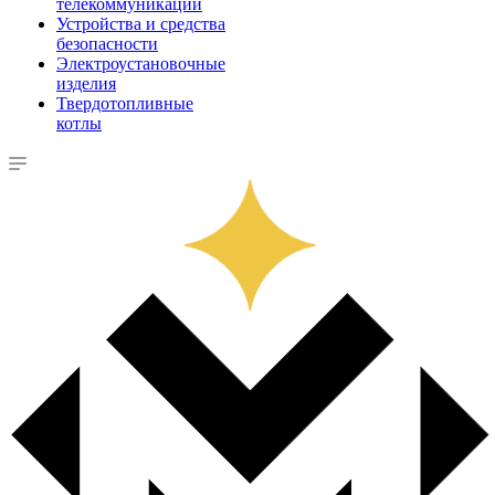
телекоммуникации
Устройства и средства
безопасности
Электроустановочные
изделия
Твердотопливные
котлы