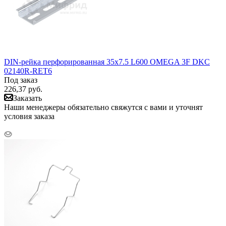
DIN-рейка перфорированная 35х7.5 L600 OMEGA 3F DKC
02140R-RET6
Под заказ
226,37
руб.
Заказать
Наши менеджеры обязательно свяжутся с вами и уточнят
условия заказа