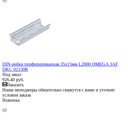
DIN-рейка перфорированная 35х15мм L2000 OMEGA 3AF
DKC 02150R
Под заказ
926,40
руб.
Заказать
Наши менеджеры обязательно свяжутся с вами и уточнят
условия заказа
Новинка