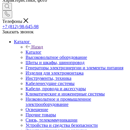
Характеристики, фото
Телефоны
+7 (812) 98-645-98
Заказать звонок
Каталог
Назад
Каталог
Высоковольтное оборудование
Щиты и шкафы, шинопровод
Генераторы электроэнергии и элементы питания
Изделия для электромонтажа
Инструменты, техника
Кабеленесущие системы
Кабели, провода и аксессуары
Климатические и инженерные системы
Низковольтное и промышленное
электрооборудование
Освещение
Прочие товары
Связь, телекоммуникации
Устройства и средства безопасности