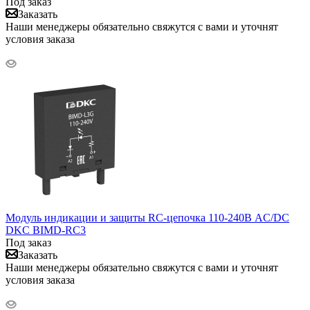
Под заказ
Заказать
Наши менеджеры обязательно свяжутся с вами и уточнят
условия заказа
Модуль индикации и защиты RC-цепочка 110-240В AC/DC
DKC BIMD-RC3
Под заказ
Заказать
Наши менеджеры обязательно свяжутся с вами и уточнят
условия заказа