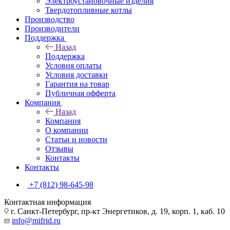
Электроустановочные изделия
Твердотопливные котлы
Производство
Производители
Поддержка
Назад
Поддержка
Условия оплаты
Условия доставки
Гарантия на товар
Публичная офферта
Компания
Назад
Компания
О компании
Статьи и новости
Отзывы
Контакты
Контакты
+7 (812) 98-645-98
Контактная информация
г. Санкт-Петербург, пр-кт Энергетиков, д. 19, корп. 1, каб. 10
info@mifrid.ru