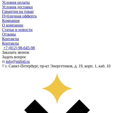
Условия оплаты
Условия доставки
Гарантия на товар
Публичная офферта
Компания
О компании
Статьи и новости
Отзывы
Контакты
Контакты
+7 (812) 98-645-98
Заказать звонок
Задать вопрос
info@mifrid.ru
г. Санкт-Петербург, пр-кт Энергетиков, д. 19, корп. 1, каб. 10