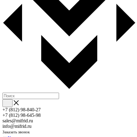
+7 (812) 98-840-27
+7 (812) 98-645-98
sales@mifrid.ru
info@mifrid.ru
Заказать звонок