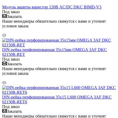
Модуль защиты варистор 120В AC/DC DKC BIMD-V3
Под заказ
Заказать
Наши менеджеры обязательно свяжутся с вами и уточнят
условия заказа
DIN-рейка перфорированная 35х15мм OMEGA 3AF DKC
02150R-RET
Под заказ
Заказать
Наши менеджеры обязательно свяжутся с вами и уточнят
условия заказа
DIN-рейка перфорированная 35х15 L600 OMEGA 3AF DKC
02150R-RET6
Под заказ
Заказать
Наши менеджеры обязательно свяжутся с вами и уточнят