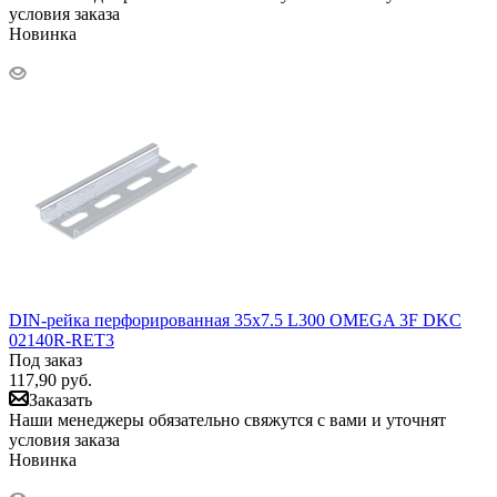
условия заказа
Новинка
DIN-рейка перфорированная 35х7.5 L300 OMEGA 3F DKC
02140R-RET3
Под заказ
117,90
руб.
Заказать
Наши менеджеры обязательно свяжутся с вами и уточнят
условия заказа
Новинка