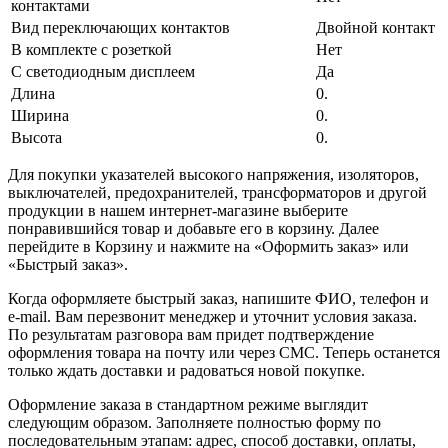
контактами
Вид переключающих контактов
Двойной контакт
В комплекте с розеткой
Нет
С светодиодным дисплеем
Да
Длина
0.
Ширина
0.
Высота
0.
Для покупки указателей высокого напряжения, изоляторов,
выключателей, предохранителей, трансформаторов и другой
продукции в нашем интернет-магазине выберите
понравившийся товар и добавьте его в корзину. Далее
перейдите в Корзину и нажмите на «Оформить заказ» или
«Быстрый заказ».
Когда оформляете быстрый заказ, напишите ФИО, телефон и
e-mail. Вам перезвонит менеджер и уточнит условия заказа.
По результатам разговора вам придет подтверждение
оформления товара на почту или через СМС. Теперь останется
только ждать доставки и радоваться новой покупке.
Оформление заказа в стандартном режиме выглядит
следующим образом. Заполняете полностью форму по
последовательным этапам: адрес, способ доставки, оплаты,