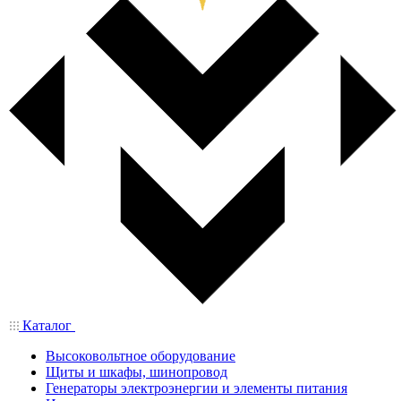
Каталог
Высоковольтное оборудование
Щиты и шкафы, шинопровод
Генераторы электроэнергии и элементы питания