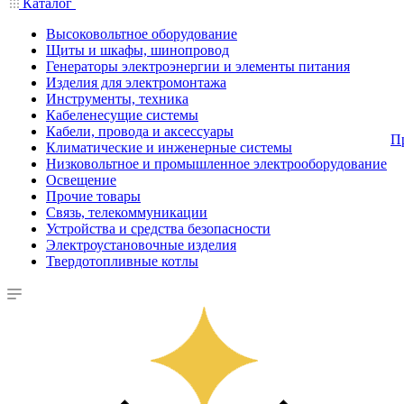
Каталог
Высоковольтное оборудование
Щиты и шкафы, шинопровод
Генераторы электроэнергии и элементы питания
Изделия для электромонтажа
Инструменты, техника
Кабеленесущие системы
Кабели, провода и аксессуары
П
Климатические и инженерные системы
Низковольтное и промышленное электрооборудование
Освещение
Прочие товары
Связь, телекоммуникации
Устройства и средства безопасности
Электроустановочные изделия
Твердотопливные котлы