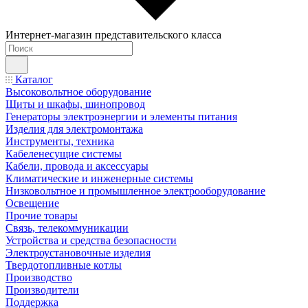
Интернет-магазин представительского класса
Каталог
Высоковольтное оборудование
Щиты и шкафы, шинопровод
Генераторы электроэнергии и элементы питания
Изделия для электромонтажа
Инструменты, техника
Кабеленесущие системы
Кабели, провода и аксессуары
Климатические и инженерные системы
Низковольтное и промышленное электрооборудование
Освещение
Прочие товары
Связь, телекоммуникации
Устройства и средства безопасности
Электроустановочные изделия
Твердотопливные котлы
Производство
Производители
Поддержка