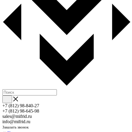
+7 (812) 98-840-27
+7 (812) 98-645-98
sales@mifrid.ru
info@mifrid.ru
Заказать звонок