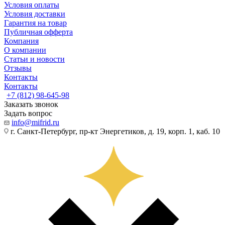
Условия оплаты
Условия доставки
Гарантия на товар
Публичная офферта
Компания
О компании
Статьи и новости
Отзывы
Контакты
Контакты
+7 (812) 98-645-98
Заказать звонок
Задать вопрос
info@mifrid.ru
г. Санкт-Петербург, пр-кт Энергетиков, д. 19, корп. 1, каб. 10