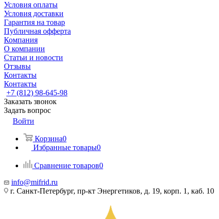
Условия оплаты
Условия доставки
Гарантия на товар
Публичная офферта
Компания
О компании
Статьи и новости
Отзывы
Контакты
Контакты
+7 (812) 98-645-98
Заказать звонок
Задать вопрос
Войти
Корзина
0
Избранные товары
0
Сравнение товаров
0
info@mifrid.ru
г. Санкт-Петербург, пр-кт Энергетиков, д. 19, корп. 1, каб. 10