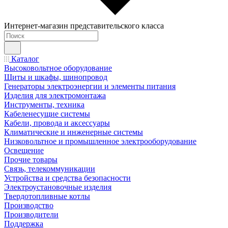
Интернет-магазин представительского класса
Каталог
Высоковольтное оборудование
Щиты и шкафы, шинопровод
Генераторы электроэнергии и элементы питания
Изделия для электромонтажа
Инструменты, техника
Кабеленесущие системы
Кабели, провода и аксессуары
Климатические и инженерные системы
Низковольтное и промышленное электрооборудование
Освещение
Прочие товары
Связь, телекоммуникации
Устройства и средства безопасности
Электроустановочные изделия
Твердотопливные котлы
Производство
Производители
Поддержка