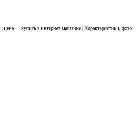
цена — купить в интернет-магазине | Характеристики, фото