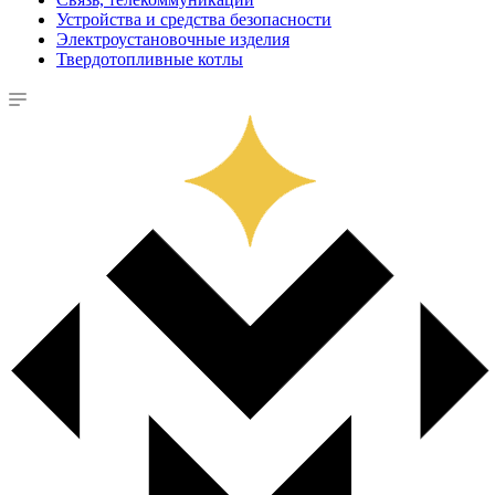
Устройства и средства безопасности
Электроустановочные изделия
Твердотопливные котлы