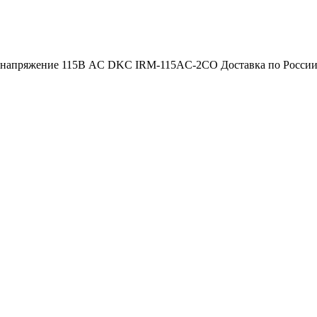
напряжение 115В AC DKC IRM-115AC-2CO Доставка по России : 