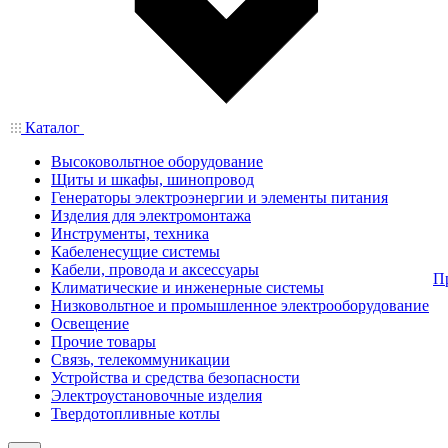
Каталог
Высоковольтное оборудование
Щиты и шкафы, шинопровод
Генераторы электроэнергии и элементы питания
Изделия для электромонтажа
Инструменты, техника
Кабеленесущие системы
Кабели, провода и аксессуары
П
Климатические и инженерные системы
Низковольтное и промышленное электрооборудование
Освещение
Прочие товары
Связь, телекоммуникации
Устройства и средства безопасности
Электроустановочные изделия
Твердотопливные котлы