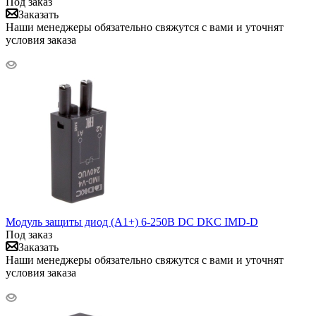
Под заказ
Заказать
Наши менеджеры обязательно свяжутся с вами и уточнят
условия заказа
Модуль защиты диод (A1+) 6-250В DC DKC IMD-D
Под заказ
Заказать
Наши менеджеры обязательно свяжутся с вами и уточнят
условия заказа