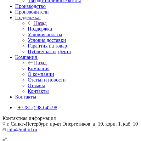
Твердотопливные котлы
Производство
Производители
Поддержка
Назад
Поддержка
Условия оплаты
Условия доставки
Гарантия на товар
Публичная офферта
Компания
Назад
Компания
О компании
Статьи и новости
Отзывы
Контакты
Контакты
+7 (812) 98-645-98
Контактная информация
г. Санкт-Петербург, пр-кт Энергетиков, д. 19, корп. 1, каб. 10
info@mifrid.ru