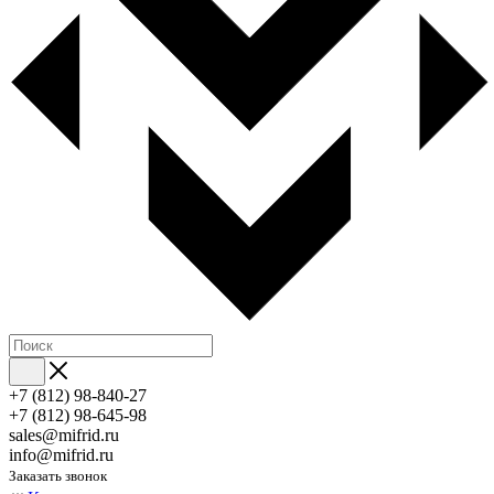
+7 (812) 98-840-27
+7 (812) 98-645-98
sales@mifrid.ru
info@mifrid.ru
Заказать звонок