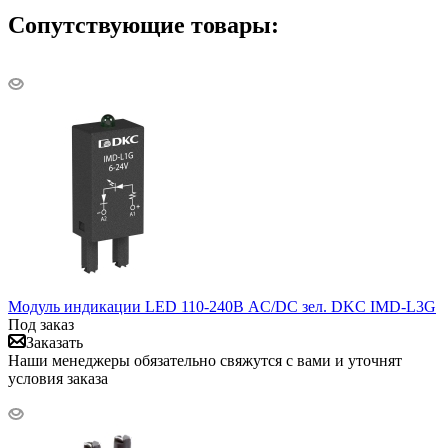
Сопутствующие товары:
Модуль индикации LED 110-240В AC/DC зел. DKC IMD-L3G
Под заказ
Заказать
Наши менеджеры обязательно свяжутся с вами и уточнят
условия заказа