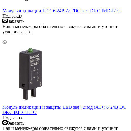
Модуль индикации LED 6-24В AC/DC зел. DKC IMD-L1G
Под заказ
Заказать
Наши менеджеры обязательно свяжутся с вами и уточнят
условия заказа
Модуль индикации и защиты LED зел.+диод (A1+) 6-24В DC
DKC IMD-LD1G
Под заказ
Заказать
Наши менеджеры обязательно свяжутся с вами и уточнят