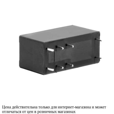
Цена действительна только для интернет-магазина и может
отличаться от цен в розничных магазинах