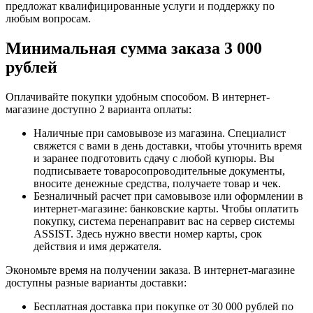
предложат квалифицированные услуги и поддержку по
любым вопросам.
Минимальная сумма заказа 3 000
рублей
Оплачивайте покупки удобным способом. В интернет-
магазине доступно 2 варианта оплаты:
Наличные при самовывозе из магазина. Специалист
свяжется с вами в день доставки, чтобы уточнить время
и заранее подготовить сдачу с любой купюры. Вы
подписываете товаросопроводительные документы,
вносите денежные средства, получаете товар и чек.
Безналичный расчет при самовывозе или оформлении в
интернет-магазине: банковские карты. Чтобы оплатить
покупку, система перенаправит вас на сервер системы
ASSIST. Здесь нужно ввести номер карты, срок
действия и имя держателя.
Экономьте время на получении заказа. В интернет-магазине
доступны разные варианты доставки:
Бесплатная доставка при покупке от 30 000 рублей по