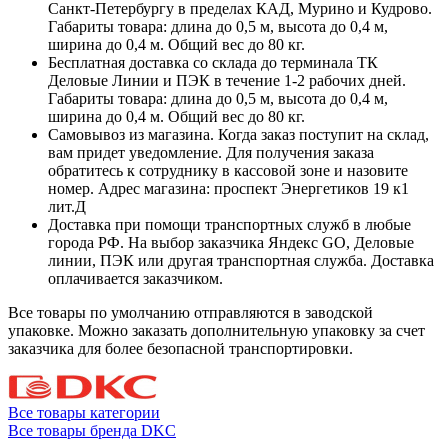
Санкт-Петербургу в пределах КАД, Мурино и Кудрово.
Габариты товара: длина до 0,5 м, высота до 0,4 м,
ширина до 0,4 м. Общий вес до 80 кг.
Бесплатная доставка со склада до терминала ТК
Деловые Линии и ПЭК в течение 1-2 рабочих дней.
Габариты товара: длина до 0,5 м, высота до 0,4 м,
ширина до 0,4 м. Общий вес до 80 кг.
Самовывоз из магазина. Когда заказ поступит на склад,
вам придет уведомление. Для получения заказа
обратитесь к сотруднику в кассовой зоне и назовите
номер. Адрес магазина: проспект Энергетиков 19 к1
лит.Д
Доставка при помощи транспортных служб в любые
города РФ. На выбор заказчика Яндекс GO, Деловые
линии, ПЭК или другая транспортная служба. Доставка
оплачивается заказчиком.
Все товары по умолчанию отправляются в заводской
упаковке. Можно заказать дополнительную упаковку за счет
заказчика для более безопасной транспортировки.
Все товары категории
Все товары бренда DKC