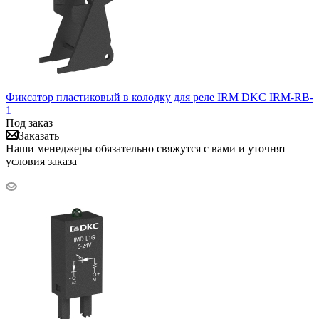
Фиксатор пластиковый в колодку для реле IRM DKC IRM-RB-
1
Под заказ
Заказать
Наши менеджеры обязательно свяжутся с вами и уточнят
условия заказа