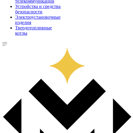
телекоммуникации
Устройства и средства
безопасности
Электроустановочные
изделия
Твердотопливные
котлы