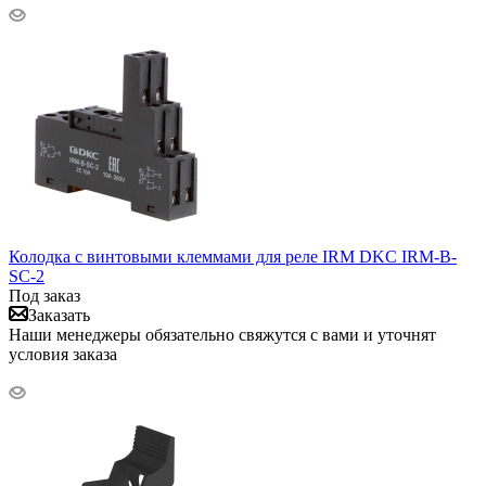
Колодка с винтовыми клеммами для реле IRM DKC IRM-B-
SC-2
Под заказ
Заказать
Наши менеджеры обязательно свяжутся с вами и уточнят
условия заказа