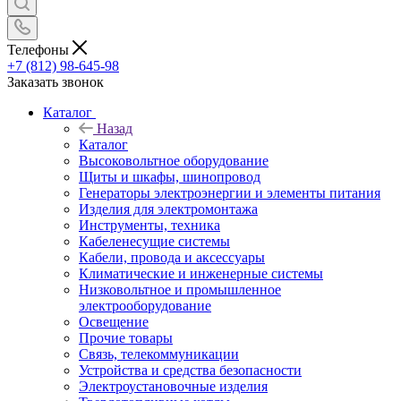
Телефоны
+7 (812) 98-645-98
Заказать звонок
Каталог
Назад
Каталог
Высоковольтное оборудование
Щиты и шкафы, шинопровод
Генераторы электроэнергии и элементы питания
Изделия для электромонтажа
Инструменты, техника
Кабеленесущие системы
Кабели, провода и аксессуары
Климатические и инженерные системы
Низковольтное и промышленное
электрооборудование
Освещение
Прочие товары
Связь, телекоммуникации
Устройства и средства безопасности
Электроустановочные изделия