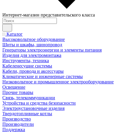
Интернет-магазин представительского класса
Каталог
Высоковольтное оборудование
Щиты и шкафы, шинопровод
Генераторы электроэнергии и элементы питания
Изделия для электромонтажа
Инструменты, техника
Кабеленесущие системы
Кабели, провода и аксессуары
Климатические и инженерные системы
Низковольтное и промышленное электрооборудование
Освещение
Прочие товары
Связь, телекоммуникации
Устройства и средства безопасности
Электроустановочные изделия
Твердотопливные котлы
Производство
Производители
Поддержка