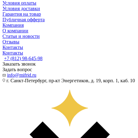
Условия оплаты
Условия доставки
Гарантия на товар
Публичная офферта
Компания
О компании
Статьи и новости
Отзывы
Контакты
Контакты
+7 (812) 98-645-98
Заказать звонок
Задать вопрос
info@mifrid.ru
г. Санкт-Петербург, пр-кт Энергетиков, д. 19, корп. 1, каб. 10