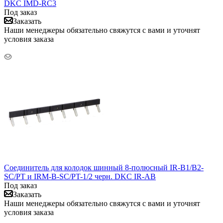
DKC IMD-RC3
Под заказ
Заказать
Наши менеджеры обязательно свяжутся с вами и уточнят
условия заказа
Соединитель для колодок шинный 8-полюсный IR-B1/B2-
SC/PT и IRM-B-SC/PT-1/2 черн. DKC IR-AB
Под заказ
Заказать
Наши менеджеры обязательно свяжутся с вами и уточнят
условия заказа