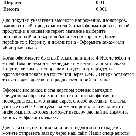
Ширина
0.01
Высота
0.001
Для покупки указателей высокого напряжения, изоляторов,
выключателей, предохранителей, трансформаторов и другой
продукции в нашем интернет-магазине выберите
понравившийся товар и добавьте его в корзину. Далее
перейдите в Корзину и нажмите на «Оформить заказ» или
«Быстрый заказ».
Когда оформляете быстрый заказ, напишите ФИО, телефон и
e-mail. Вам перезвонит менеджер и уточнит условия заказа.
По результатам разговора вам придет подтверждение
оформления товара на почту или через СМС. Теперь останется
только ждать доставки и радоваться новой покупке.
Оформление заказа в стандартном режиме выглядит
следующим образом. Заполняете полностью форму по
последовательным этапам: адрес, способ доставки, оплаты,
данные о себе. Советуем в комментарии к заказу написать
информацию, которая поможет курьеру вас найти. Нажмите
кнопку «Оформить заказ».
Для заказа и уточнения наличия продукции на складе вы
можете отправить заявку через наш сайт. Наши специалисты