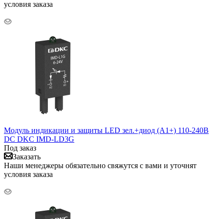
условия заказа
Модуль индикации и защиты LED зел.+диод (A1+) 110-240В
DC DKC IMD-LD3G
Под заказ
Заказать
Наши менеджеры обязательно свяжутся с вами и уточнят
условия заказа