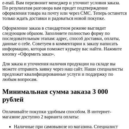
e-mail. Вам перезвонит менеджер и уточнит условия заказа.
По результатам разговора вам придет подтверждение
оформления товара на почту или через СМС. Теперь останется
только ждать доставки и радоваться новой покупке.
Оформление заказа в стандартном режиме выглядит
следующим образом. Заполняете полностью форму по
последовательным этапам: адрес, способ доставки, оплаты,
данные о себе. Советуем в комментарии к заказу написать
информацию, которая поможет курьеру вас найти. Нажмите
кнопку «Оформить заказ».
Для заказа и уточнения наличия продукции на складе вы
можете отправить заявку через наш сайт. Наши специалисты
предложат квалифицированные услуги и поддержку по
любым вопросам.
Минимальная сумма заказа 3 000
рублей
Оплачивайте покупки удобным способом. В интернет-
магазине доступно 2 варианта оплаты:
Наличные при самовывозе из магазина. Специалист