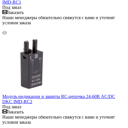
IMD-RC1
Под заказ
Заказать
Наши менеджеры обязательно свяжутся с вами и уточнят
условия заказа
Модуль индикации и защиты RC-цепочка 24-60В AC/DC
DKC IMD-RC2
Под заказ
Заказать
Наши менеджеры обязательно свяжутся с вами и уточнят
условия заказа