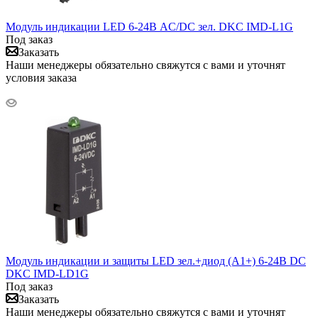
Модуль индикации LED 6-24В AC/DC зел. DKC IMD-L1G
Под заказ
Заказать
Наши менеджеры обязательно свяжутся с вами и уточнят
условия заказа
Модуль индикации и защиты LED зел.+диод (A1+) 6-24В DC
DKC IMD-LD1G
Под заказ
Заказать
Наши менеджеры обязательно свяжутся с вами и уточнят