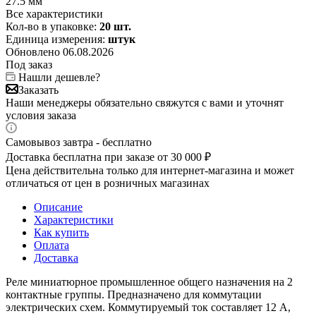
27.5 мм
Все характеристики
Кол-во в упаковке:
20 шт.
Единица измерения:
штук
Обновлено 06.08.2026
Под заказ
Нашли дешевле?
Заказать
Наши менеджеры обязательно свяжутся с вами и уточнят
условия заказа
Самовывоз завтра - бесплатно
Доставка бесплатна при заказе от 30 000 ₽
Цена действительна только для интернет-магазина и может
отличаться от цен в розничных магазинах
Описание
Характеристики
Как купить
Оплата
Доставка
Реле миниатюрное промышленное общего назначения на 2
контактные группы. Предназначено для коммутации
электрических схем. Коммутируемый ток составляет 12 А,