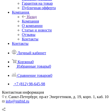
Гарантия на товар
Публичная офферта
Компания
Назад
Компания
О компании
Статьи и новости
Отзывы
Контакты
Контакты
Личный кабинет
Корзина
0
Избранные товары
0
Сравнение товаров
0
+7 (812) 98-645-98
Контактная информация
г. Санкт-Петербург, пр-кт Энергетиков, д. 19, корп. 1, каб. 10
info@mifrid.ru