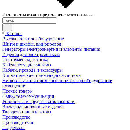
Интернет-магазин представительского класса
Каталог
Высоковольтное оборудование
Щиты и шкафы, шинопровод
Генераторы электроэнергии и элементы питания
Изделия для электромонтажа
Инструменты, техника
Кабеленесущие системы
Кабели, провода и аксессуары
Климатические и инженерные системы
Низковольтное и промышленное электрооборудование
Освещение
Прочие товары
Связь, телекоммуникации
Устройства и средства безопасности
Электроустановочные изделия
Твердотопливные котлы
Производство
Производители
Поддержка