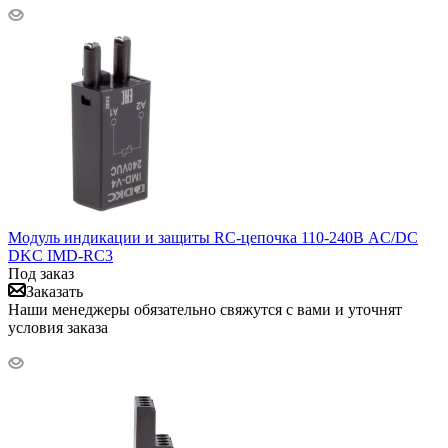
Модуль индикации и защиты RC-цепочка 110-240В AC/DC
DKC IMD-RC3
Под заказ
Заказать
Наши менеджеры обязательно свяжутся с вами и уточнят
условия заказа