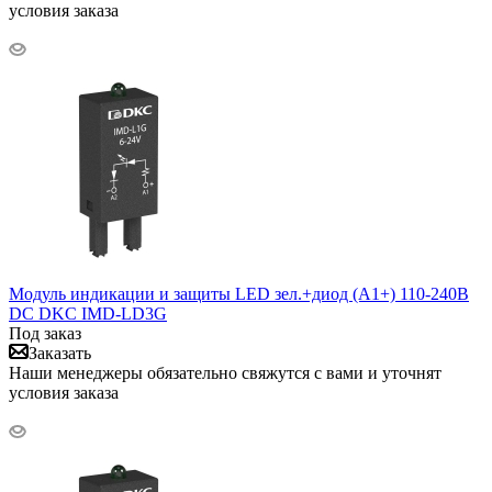
условия заказа
Модуль индикации и защиты LED зел.+диод (A1+) 110-240В
DC DKC IMD-LD3G
Под заказ
Заказать
Наши менеджеры обязательно свяжутся с вами и уточнят
условия заказа