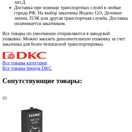
лит.Д
Доставка при помощи транспортных служб в любые
города РФ. На выбор заказчика Яндекс GO, Деловые
линии, ПЭК или другая транспортная служба. Доставка
оплачивается заказчиком.
Все товары по умолчанию отправляются в заводской
упаковке. Можно заказать дополнительную упаковку за счет
заказчика для более безопасной транспортировки.
Все товары категории
Все товары бренда DKC
Сопутствующие товары: