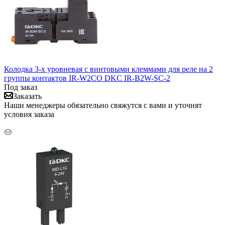
Колодка 3-х уровневая с винтовыми клеммами для реле на 2
группы контактов IR-W2CO DKC IR-B2W-SC-2
Под заказ
Заказать
Наши менеджеры обязательно свяжутся с вами и уточнят
условия заказа