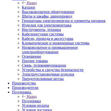
Назад
Каталог
Высоковольтное оборудование
Щиты и шкафы, шинопровод
Генераторы электроэнергии и элементы питания
Изделия для электромонтажа
Инструменты, техника
Кабеленесущие системы
Кабели, провода и аксессуары
Климатические и инженерные системы
Низковольтное и промышленное
электрооборудование
Освещение
Прочие товары
Связь, телекоммуникации
Устройства и средства безопасности
Электроустановочные изделия
Твердотопливные котлы
Производство
Производители
Поддержка
Назад
Поддержка
Условия оплаты
Условия доставки