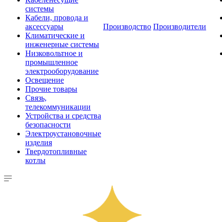
системы
Кабели, провода и
аксессуары
Производство
Производители
Климатические и
инженерные системы
Низковольтное и
промышленное
электрооборудование
Освещение
Прочие товары
Связь,
телекоммуникации
Устройства и средства
безопасности
Электроустановочные
изделия
Твердотопливные
котлы