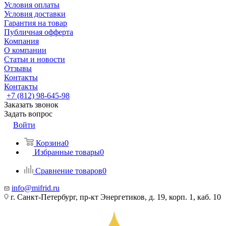
Условия оплаты
Условия доставки
Гарантия на товар
Публичная офферта
Компания
О компании
Статьи и новости
Отзывы
Контакты
Контакты
+7 (812) 98-645-98
Заказать звонок
Задать вопрос
Войти
Корзина
0
Избранные товары
0
Сравнение товаров
0
info@mifrid.ru
г. Санкт-Петербург, пр-кт Энергетиков, д. 19, корп. 1, каб. 10