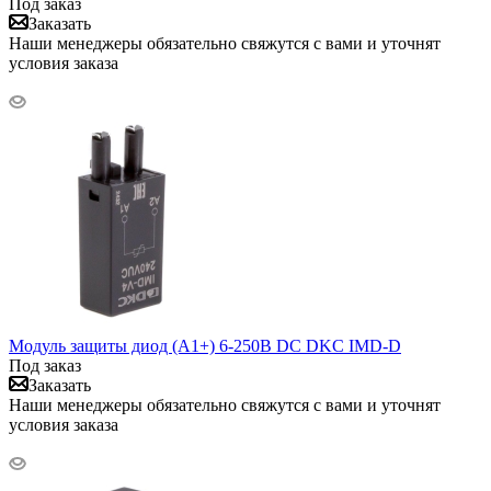
Под заказ
Заказать
Наши менеджеры обязательно свяжутся с вами и уточнят
условия заказа
Модуль защиты диод (A1+) 6-250В DC DKC IMD-D
Под заказ
Заказать
Наши менеджеры обязательно свяжутся с вами и уточнят
условия заказа