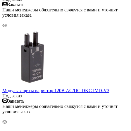
Заказать
Наши менеджеры обязательно свяжутся с вами и уточнят
условия заказа
Модуль защиты варистор 120В AC/DC DKC IMD-V3
Под заказ
Заказать
Наши менеджеры обязательно свяжутся с вами и уточнят
условия заказа