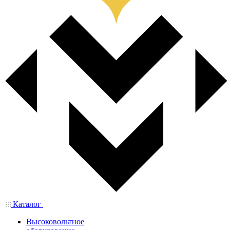
Каталог
Высоковольтное