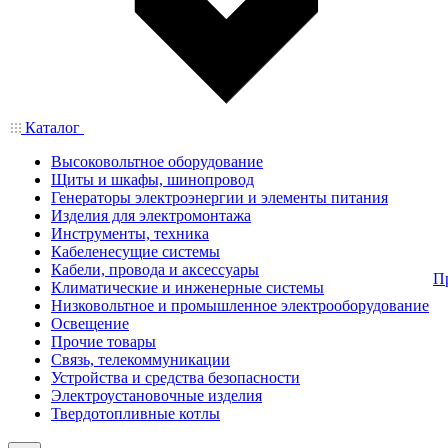
Каталог
Высоковольтное оборудование
Щиты и шкафы, шинопровод
Генераторы электроэнергии и элементы питания
Изделия для электромонтажа
Инструменты, техника
Кабеленесущие системы
Кабели, провода и аксессуары
П
Климатические и инженерные системы
Низковольтное и промышленное электрооборудование
Освещение
Прочие товары
Связь, телекоммуникации
Устройства и средства безопасности
Электроустановочные изделия
Твердотопливные котлы