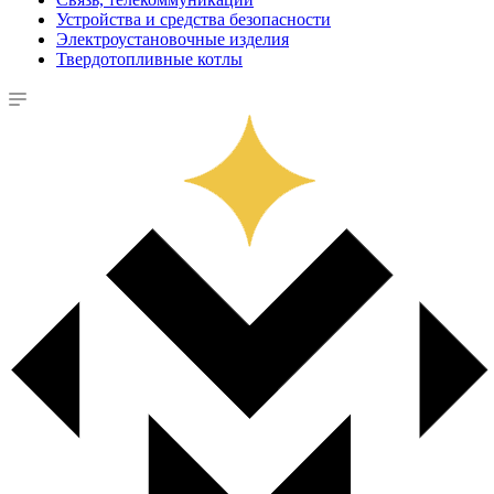
Устройства и средства безопасности
Электроустановочные изделия
Твердотопливные котлы