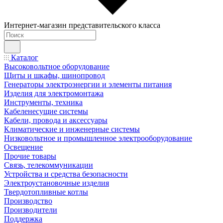
Интернет-магазин представительского класса
Каталог
Высоковольтное оборудование
Щиты и шкафы, шинопровод
Генераторы электроэнергии и элементы питания
Изделия для электромонтажа
Инструменты, техника
Кабеленесущие системы
Кабели, провода и аксессуары
Климатические и инженерные системы
Низковольтное и промышленное электрооборудование
Освещение
Прочие товары
Связь, телекоммуникации
Устройства и средства безопасности
Электроустановочные изделия
Твердотопливные котлы
Производство
Производители
Поддержка