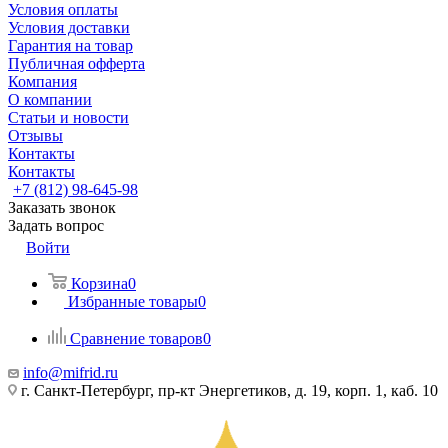
Условия оплаты
Условия доставки
Гарантия на товар
Публичная офферта
Компания
О компании
Статьи и новости
Отзывы
Контакты
Контакты
+7 (812) 98-645-98
Заказать звонок
Задать вопрос
Войти
Корзина
0
Избранные товары
0
Сравнение товаров
0
info@mifrid.ru
г. Санкт-Петербург, пр-кт Энергетиков, д. 19, корп. 1, каб. 10