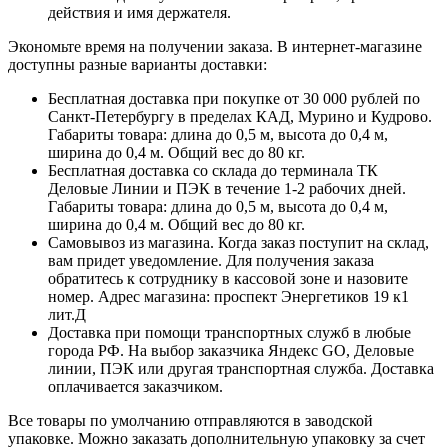
действия и имя держателя.
Экономьте время на получении заказа. В интернет-магазине
доступны разные варианты доставки:
Бесплатная доставка при покупке от 30 000 рублей по
Санкт-Петербургу в пределах КАД, Мурино и Кудрово.
Габариты товара: длина до 0,5 м, высота до 0,4 м,
ширина до 0,4 м. Общий вес до 80 кг.
Бесплатная доставка со склада до терминала ТК
Деловые Линии и ПЭК в течение 1-2 рабочих дней.
Габариты товара: длина до 0,5 м, высота до 0,4 м,
ширина до 0,4 м. Общий вес до 80 кг.
Самовывоз из магазина. Когда заказ поступит на склад,
вам придет уведомление. Для получения заказа
обратитесь к сотруднику в кассовой зоне и назовите
номер. Адрес магазина: проспект Энергетиков 19 к1
лит.Д
Доставка при помощи транспортных служб в любые
города РФ. На выбор заказчика Яндекс GO, Деловые
линии, ПЭК или другая транспортная служба. Доставка
оплачивается заказчиком.
Все товары по умолчанию отправляются в заводской
упаковке. Можно заказать дополнительную упаковку за счет