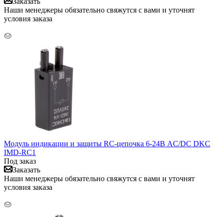
Заказать
Наши менеджеры обязательно свяжутся с вами и уточнят
условия заказа
Модуль индикации и защиты RC-цепочка 6-24В AC/DC DKC
IMD-RC1
Под заказ
Заказать
Наши менеджеры обязательно свяжутся с вами и уточнят
условия заказа