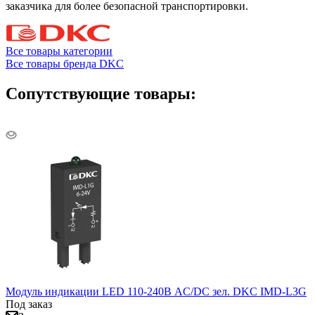
заказчика для более безопасной транспортировки.
Все товары категории
Все товары бренда DKC
Сопутствующие товары:
Модуль индикации LED 110-240В AC/DC зел. DKC IMD-L3G
Под заказ