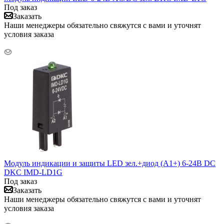
Под заказ
Заказать
Наши менеджеры обязательно свяжутся с вами и уточнят
условия заказа
Модуль индикации и защиты LED зел.+диод (A1+) 6-24В DC
DKC IMD-LD1G
Под заказ
Заказать
Наши менеджеры обязательно свяжутся с вами и уточнят
условия заказа