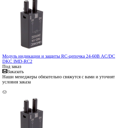
Модуль индикации и защиты RC-цепочка 24-60В AC/DC
DKC IMD-RC2
Под заказ
Заказать
Наши менеджеры обязательно свяжутся с вами и уточнят
условия заказа