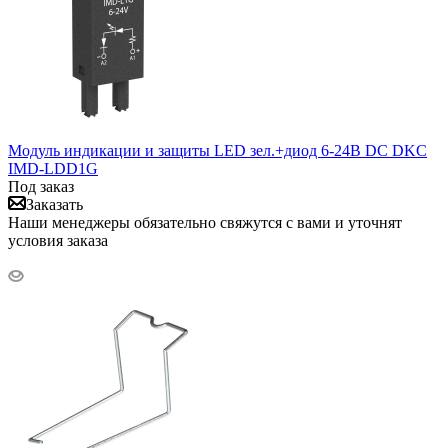
Модуль индикации и защиты LED зел.+диод 6-24В DC DKC
IMD-LDD1G
Под заказ
Заказать
Наши менеджеры обязательно свяжутся с вами и уточнят
условия заказа