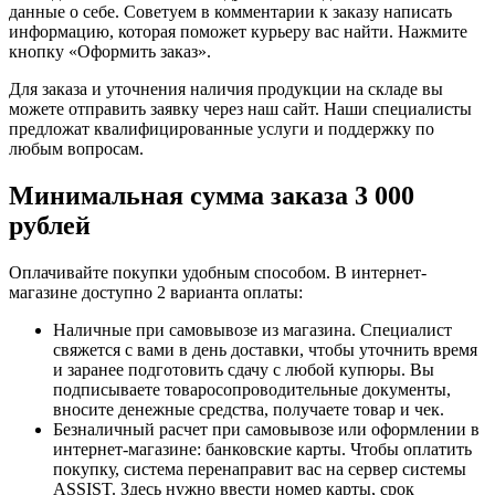
данные о себе. Советуем в комментарии к заказу написать
информацию, которая поможет курьеру вас найти. Нажмите
кнопку «Оформить заказ».
Для заказа и уточнения наличия продукции на складе вы
можете отправить заявку через наш сайт. Наши специалисты
предложат квалифицированные услуги и поддержку по
любым вопросам.
Минимальная сумма заказа 3 000
рублей
Оплачивайте покупки удобным способом. В интернет-
магазине доступно 2 варианта оплаты:
Наличные при самовывозе из магазина. Специалист
свяжется с вами в день доставки, чтобы уточнить время
и заранее подготовить сдачу с любой купюры. Вы
подписываете товаросопроводительные документы,
вносите денежные средства, получаете товар и чек.
Безналичный расчет при самовывозе или оформлении в
интернет-магазине: банковские карты. Чтобы оплатить
покупку, система перенаправит вас на сервер системы
ASSIST. Здесь нужно ввести номер карты, срок