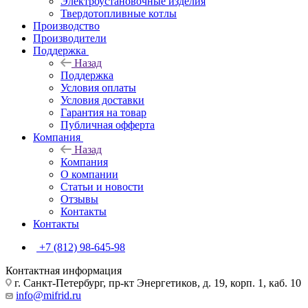
Электроустановочные изделия
Твердотопливные котлы
Производство
Производители
Поддержка
Назад
Поддержка
Условия оплаты
Условия доставки
Гарантия на товар
Публичная офферта
Компания
Назад
Компания
О компании
Статьи и новости
Отзывы
Контакты
Контакты
+7 (812) 98-645-98
Контактная информация
г. Санкт-Петербург, пр-кт Энергетиков, д. 19, корп. 1, каб. 10
info@mifrid.ru