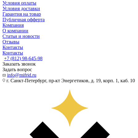
Условия оплаты
Условия доставки
Гарантия на товар
Публичная офферта
Компания
О компании
Статьи и новости
Отзывы
Контакты
Контакты
+7 (812) 98-645-98
Заказать звонок
Задать вопрос
info@mifrid.ru
г. Санкт-Петербург, пр-кт Энергетиков, д. 19, корп. 1, каб. 10