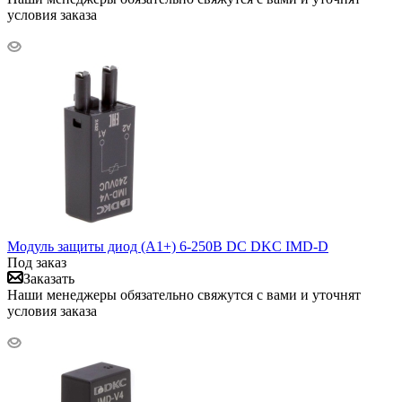
условия заказа
Модуль защиты диод (A1+) 6-250В DC DKC IMD-D
Под заказ
Заказать
Наши менеджеры обязательно свяжутся с вами и уточнят
условия заказа