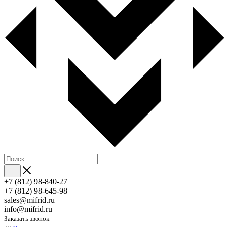
+7 (812) 98-840-27
+7 (812) 98-645-98
sales@mifrid.ru
info@mifrid.ru
Заказать звонок