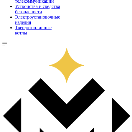
телекоммуникации
Устройства и средства
безопасности
Электроустановочные
изделия
Твердотопливные
котлы