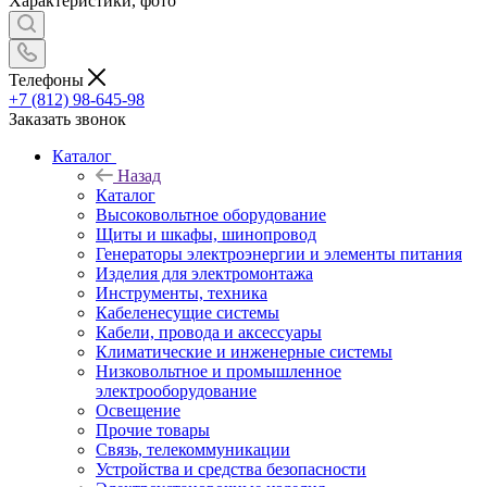
Характеристики, фото
Телефоны
+7 (812) 98-645-98
Заказать звонок
Каталог
Назад
Каталог
Высоковольтное оборудование
Щиты и шкафы, шинопровод
Генераторы электроэнергии и элементы питания
Изделия для электромонтажа
Инструменты, техника
Кабеленесущие системы
Кабели, провода и аксессуары
Климатические и инженерные системы
Низковольтное и промышленное
электрооборудование
Освещение
Прочие товары
Связь, телекоммуникации
Устройства и средства безопасности