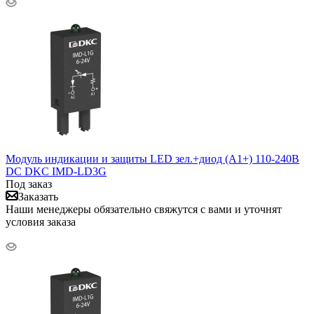
Модуль индикации и защиты LED зел.+диод (A1+) 110-240В
DC DKC IMD-LD3G
Под заказ
Заказать
Наши менеджеры обязательно свяжутся с вами и уточнят
условия заказа