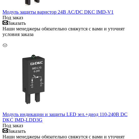
Модуль защиты варистор 24В AC/DC DKC IMD-V1
Под заказ
Заказать
Наши менеджеры обязательно свяжутся с вами и уточнят
условия заказа
Модуль индикации и защиты LED зел.+диод 110-240В DC
DKC IMD-LDD3G
Под заказ
Заказать
Наши менеджеры обязательно свяжутся с вами и уточнят